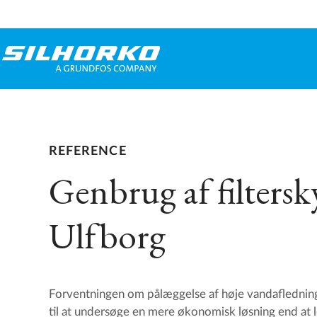
REFERENCE
Genbrug af filtersk
Ulfborg
Forventningen om pålæggelse af høje vandafledning
til at undersøge en mere økonomisk løsning end at 