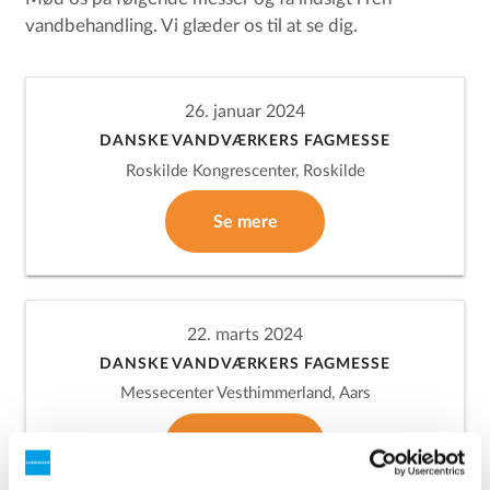
vandbehandling. Vi glæder os til at se dig.
26. januar 2024
DANSKE VANDVÆRKERS FAGMESSE
Roskilde Kongrescenter, Roskilde
Se mere
22. marts 2024
DANSKE VANDVÆRKERS FAGMESSE
Messecenter Vesthimmerland, Aars
Se mere