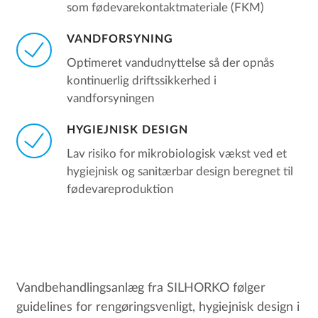
som fødevarekontaktmateriale (FKM)
VANDFORSYNING
Optimeret vandudnyttelse så der opnås
kontinuerlig driftssikkerhed i
vandforsyningen
HYGIEJNISK DESIGN
Lav risiko for mikrobiologisk vækst ved et
hygiejnisk og sanitærbar design beregnet til
fødevareproduktion
Vandbehandlingsanlæg fra SILHORKO følger
guidelines for rengøringsvenligt, hygiejnisk design i