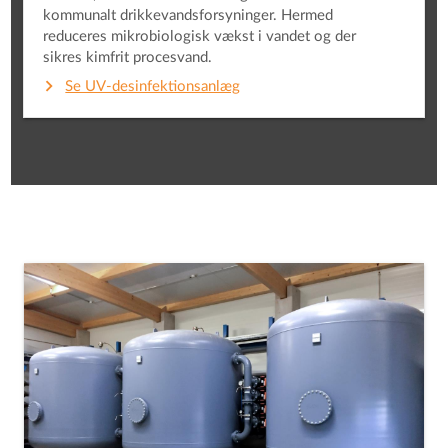
kommunalt drikkevandsforsyninger. Hermed
reduceres mikrobiologisk vækst i vandet og der
sikres kimfrit procesvand.
Se UV-desinfektionsanlæg