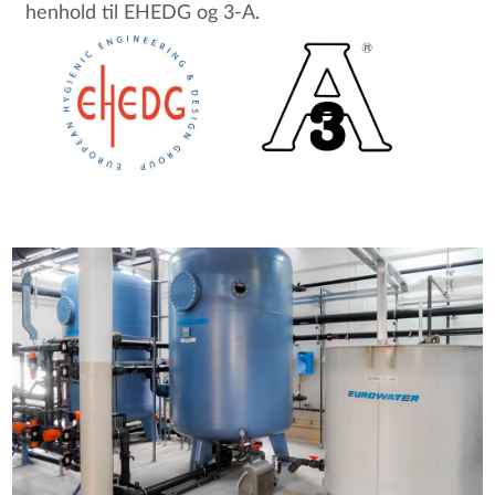
henhold til EHEDG og 3-A.