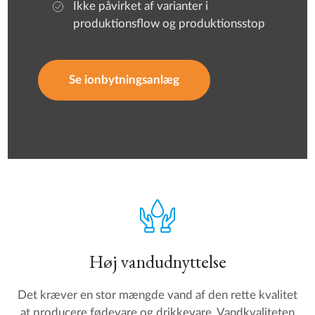
Ikke påvirket af varianter i
produktionsflow og produktionsstop
Se ionbytningsanlæg
Høj vandudnyttelse
Det kræver en stor mængde vand af den rette kvalitet
at producere fødevare og drikkevare. Vandkvaliteten