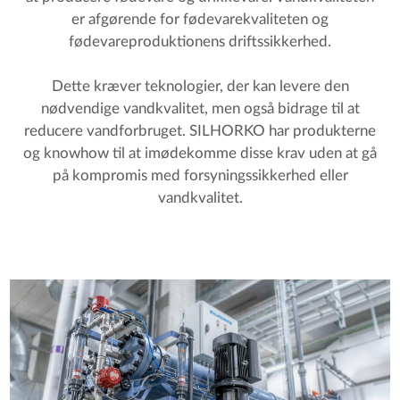
er afgørende for fødevarekvaliteten og
fødevareproduktionens driftssikkerhed.
Dette kræver teknologier, der kan levere den
nødvendige vandkvalitet, men også bidrage til at
reducere vandforbruget. SILHORKO har produkterne
og knowhow til at imødekomme disse krav uden at gå
på kompromis med forsyningssikkerhed eller
vandkvalitet.