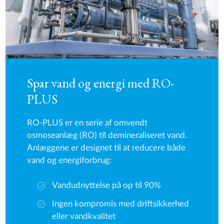
Spar vand og energi med RO-
PLUS
RO-PLUS er en serie af omvendt
osmoseanlæg (RO) til demineraliseret vand.
Anlæggene er designet til at reducere både
vand og energiforbrug:
Vandudnyttelse på op til 90%
Ingen kompromis med driftsikkerhed
eller vandkvalitet