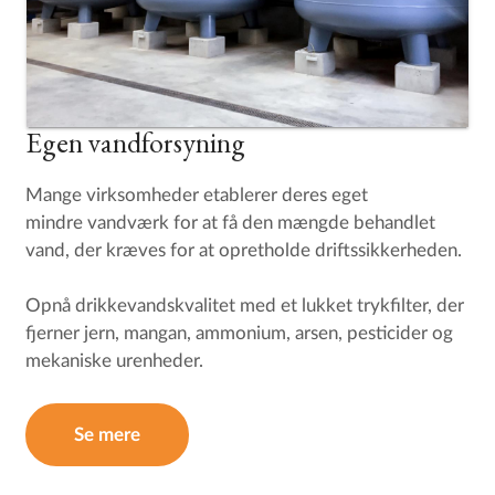
Egen vandforsyning
Mange virksomheder etablerer deres eget
mindre vandværk for at få den mængde behandlet
vand, der kræves for at opretholde driftssikkerheden.
Opnå drikkevandskvalitet med et lukket trykfilter, der
fjerner jern, mangan, ammonium, arsen, pesticider og
mekaniske urenheder.
Se mere