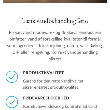
Tænk vandbehandling først
Procesvand i fødevare- og drikkevareindustrien
omfatter vand af forskellige kvaliteter til formål
som ingrediens, forarbejdning, damp, vask, køling,
CIP eller rengøring. Korrekt vandbehandling
sikrer:
PRODUKTKVALITET
Garanti for den rette vandkvalitet
sikrer ensartet produktkvalitet
FØDEVARESIKKERHED
Korrekt anvendelse og kontrol med vand