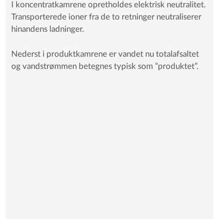
I koncentratkamrene opretholdes elektrisk neutralitet.
Transporterede ioner fra de to retninger neutraliserer
hinandens ladninger.
Nederst i produktkamrene er vandet nu totalafsaltet
og vandstrømmen betegnes typisk som ”produktet”.