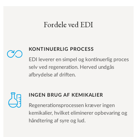
Fordele ved EDI
KONTINUERLIG PROCESS
EDI leverer en simpel og kontinuerlig proces
selv ved regeneration. Herved undgås
afbrydelse af driften.
INGEN BRUG AF KEMIKALIER
Regenerationsprocessen kræver ingen
kemikalier, hvilket eliminerer opbevaring og
håndtering af syre og lud.