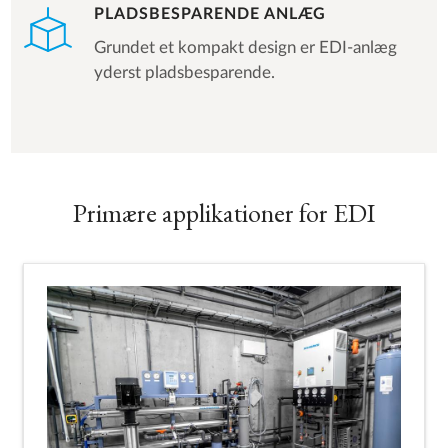
PLADSBESPARENDE ANLÆG
Grundet et kompakt design er EDI-anlæg
yderst pladsbesparende.
Primære applikationer for EDI