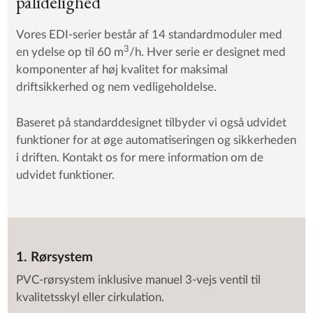
pålidelighed
Vores EDI-serier består af 14 standardmoduler med
3
en ydelse op til 60 m
/h. Hver serie er designet med
komponenter af høj kvalitet for maksimal
driftsikkerhed og nem vedligeholdelse.
Baseret på standarddesignet tilbyder vi også udvidet
funktioner for at øge automatiseringen og sikkerheden
i driften. Kontakt os for mere information om de
udvidet funktioner.
1. Rørsystem
PVC-rørsystem inklusive manuel 3-vejs ventil til
kvalitetsskyl eller cirkulation.