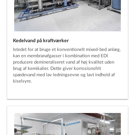
Kedelvand på kraftværker
Istedet for at bruge et konventionelt mixed-bed anlæg,
kan en membranafgasser i kombination med EDI
producere demineraliseret vand af høj kvalitet uden
brug af kemikalier. Dette giver korrosionsfrit
spædevand med lav ledningsevne og lavt indhold af
kiselsyre.