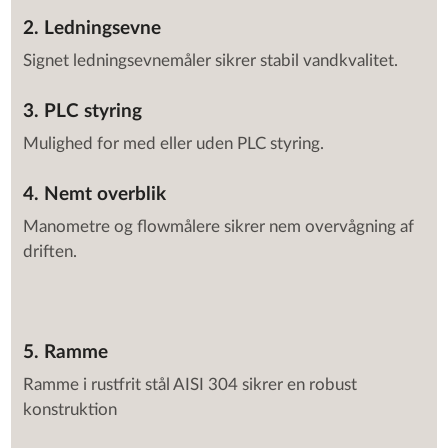
2. Ledningsevne
Signet ledningsevnemåler sikrer stabil vandkvalitet.
3. PLC styring
Mulighed for med eller uden PLC styring.
4. Nemt overblik
Manometre og flowmålere sikrer nem overvågning af
driften.
5. Ramme
Ramme i rustfrit stål AISI 304 sikrer en robust
konstruktion