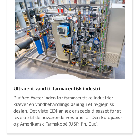
Ultrarent vand til farmaceutisk industri
Purified Water inden for farmaceutiske industrier
kræver en vandbehandlingsløsning i et hygiejnisk
design. Det viste EDI-anlæg er specialtilpasset for at
leve op til de nuværende versioner af Den Europæisk
og Amerikansk Farmakopé (USP, Ph. Eur.).