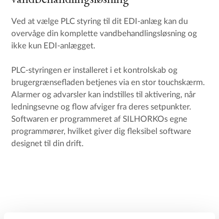
Ved at vælge PLC styring til dit EDI-anlæg kan du
overvåge din komplette vandbehandlingsløsning og
ikke kun EDI-anlægget.
PLC-styringen er installeret i et kontrolskab og
brugergrænsefladen betjenes via en stor touchskærm.
Alarmer og advarsler kan indstilles til aktivering, når
ledningsevne og flow afviger fra deres setpunkter.
Softwaren er programmeret af SILHORKOs egne
programmører, hvilket giver dig fleksibel software
designet til din drift.