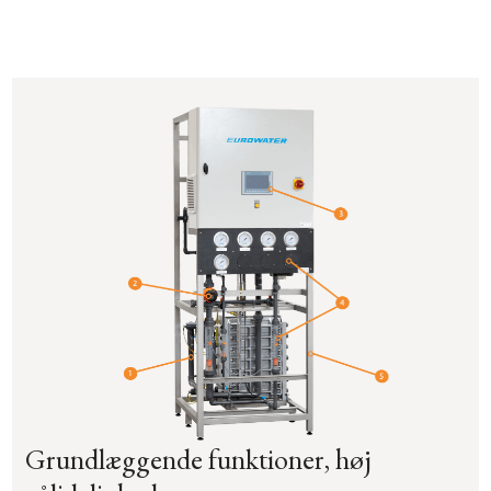
Grundlæggende funktioner, høj