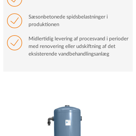
Sæsonbetonede spidsbelastninger i
produktionen
Midlertidig levering af procesvand i perioder
med renovering eller udskiftning af det
eksisterende vandbehandlingsanlæg