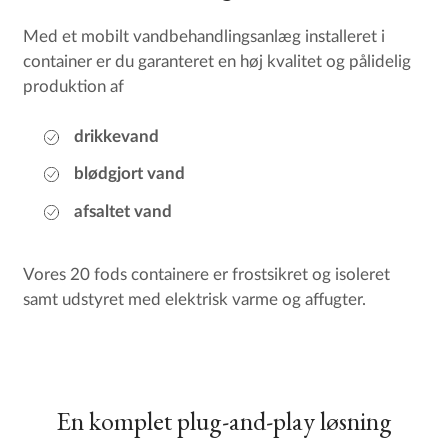
Med et mobilt vandbehandlingsanlæg installeret i
container er du garanteret en høj kvalitet og pålidelig
produktion af
drikkevand
blødgjort vand
afsaltet vand
Vores 20 fods containere er frostsikret og isoleret
samt udstyret med elektrisk varme og affugter.
En komplet plug-and-play løsning