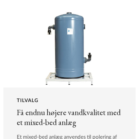
TILVALG
Få endnu højere vandkvalitet med
et mixed-bed anlæg
Et mixed-bed anlæg anvendes til polering af