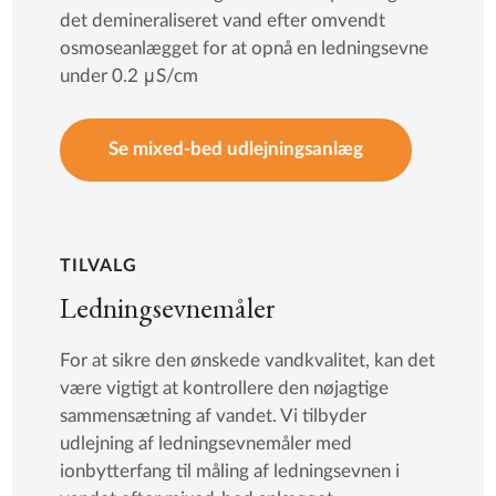
det demineraliseret vand efter omvendt
osmoseanlægget for at opnå en ledningsevne
under 0.2 μS/cm
Se mixed-bed udlejningsanlæg
TILVALG
Ledningsevnemåler
For at sikre den ønskede vandkvalitet, kan det
være vigtigt at kontrollere den nøjagtige
sammensætning af vandet. Vi tilbyder
udlejning af ledningsevnemåler med
ionbytterfang til måling af ledningsevnen i