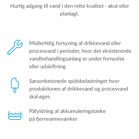
Hurtig adgang til vand i den rette kvalitet - akut eller
planlagt.
Midlertidig forsyning af drikkevand eller
procesvand i perioder, hvor det eksisterende
vandbehandlingsanlæg er under fornyelse
eller udskiftning
Sæsonbetonede spidsbelastninger hvor
produktionen af drikkevand og procesvand
skal øges
Påfyldning af akkumuleringstanke
på fjernvarmeværker