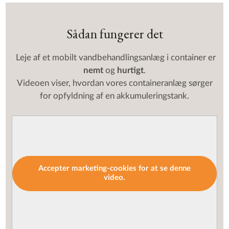
Sådan fungerer det
Leje af et mobilt vandbehandlingsanlæg i container er
nemt
og
hurtigt
.
Videoen viser, hvordan vores containeranlæg sørger
for opfyldning af en akkumuleringstank.
Accepter marketing-cookies for at se denne
video.