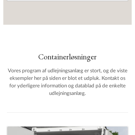
Containerløsninger
Vores program af udlejningsanlæg er stort, og de viste
eksempler her på siden er blot et udpluk. Kontakt os
for yderligere information og datablad på de enkelte
udlejningsanlæg.