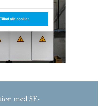
Tillad alle cookies
ion med SE-