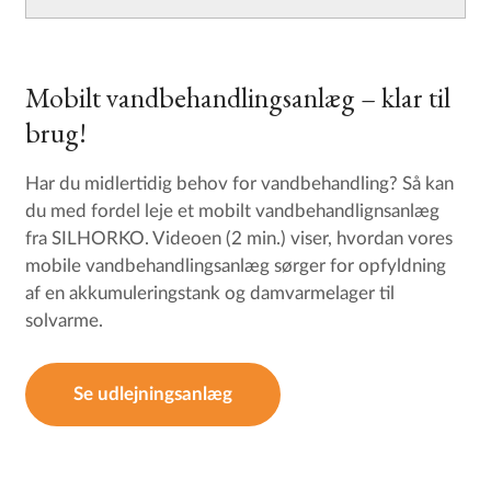
Mobilt vandbehandlingsanlæg – klar til
brug!
Har du midlertidig behov for vandbehandling? Så kan
du med fordel leje et mobilt vandbehandlignsanlæg
fra SILHORKO. Videoen (2 min.) viser, hvordan vores
mobile vandbehandlingsanlæg sørger for opfyldning
af en akkumuleringstank og damvarmelager til
solvarme.
Se udlejningsanlæg