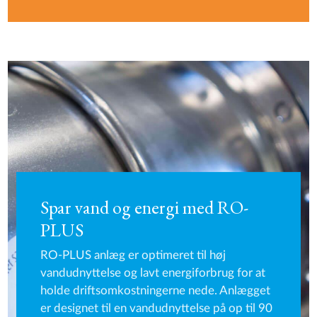
Spar vand og energi med RO-
PLUS
RO-PLUS anlæg er optimeret til høj
vandudnyttelse og lavt energiforbrug for at
holde driftsomkostningerne nede. Anlægget
er designet til en vandudnyttelse på op til 90