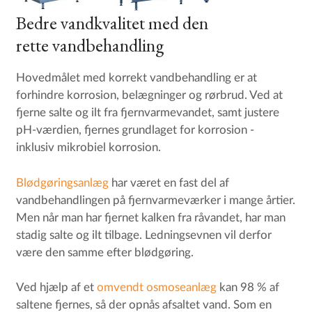
Bedre vandkvalitet med den
rette vandbehandling
Hovedmålet med korrekt vandbehandling er at
forhindre korrosion, belægninger og rørbrud. Ved at
fjerne salte og ilt fra fjernvarmevandet, samt justere
pH-værdien, fjernes grundlaget for korrosion -
inklusiv mikrobiel korrosion.
Blødgøringsanlæg
har været en fast del af
vandbehandlingen på fjernvarmeværker i mange årtier.
Men når man har fjernet kalken fra råvandet, har man
stadig salte og ilt tilbage. Ledningsevnen vil derfor
være den samme efter blødgøring.
Ved hjælp af et
omvendt osmoseanlæg
kan 98 % af
saltene fjernes, så der opnås afsaltet vand. Som en