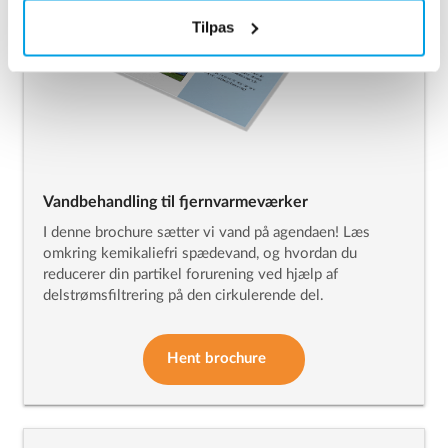
Tilpas
Vandbehandling til fjernvarmeværker
I denne brochure sætter vi vand på agendaen! Læs
omkring kemikaliefri spædevand, og hvordan du
reducerer din partikel forurening ved hjælp af
delstrømsfiltrering på den cirkulerende del.
Hent brochure