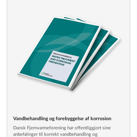
Vandbehandling og forebyggelse af korrosion
Dansk Fjernvarmeforening har offentliggjort sine
anbefalinger til korrekt vandbehandling og