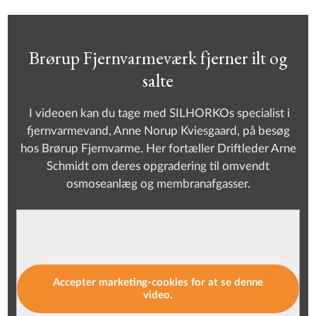
Brørup Fjernvarmeværk fjerner ilt og
salte
I videoen kan du tage med SILHORKOs specialist i
fjernvarmevand, Anne Norup Kviesgaard, på besøg
hos Brørup Fjernvarme. Her fortæller Driftleder Arne
Schmidt om deres opgradering til omvendt
osmoseanlæg og membranafgasser.
Accepter marketing-cookies for at se denne
video.