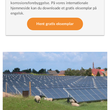
korrosionsforebyggelse. På vores internationale
hjemmeside kan du downloade et gratis eksemplar på
engelsk.
Hent gratis eksemplar