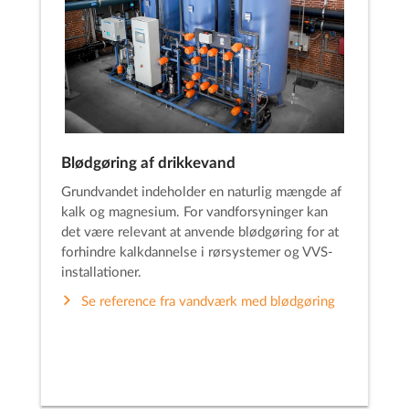
Blødgøring af drikkevand
Grundvandet indeholder en naturlig mængde af
kalk og magnesium. For vandforsyninger kan
det være relevant at anvende blødgøring for at
forhindre kalkdannelse i rørsystemer og VVS-
installationer.
Se reference fra vandværk med blødgøring