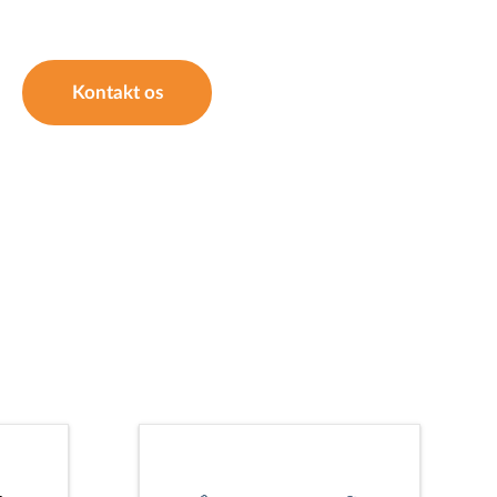
Kontakt os