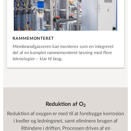
RAMMEMONTERET
Membranafgasseren kan monteres som en integreret
del af en komplet rammemonteret løsning med flere
teknologier – klar til brug.
Reduktion af O
2​
Reduktion af oxygen er med til at forebygge korrosion
i kedler og ledningsnet, samt eliminere brugen af
iltbindere i driften. Processen drives af en