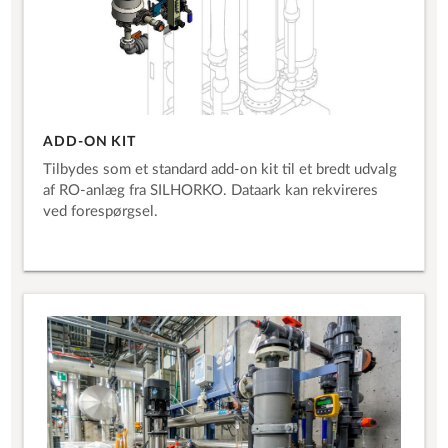
ADD-ON KIT
Tilbydes som et standard add-on kit til et bredt udvalg
af RO-anlæg fra SILHORKO. Dataark kan rekvireres
ved forespørgsel.