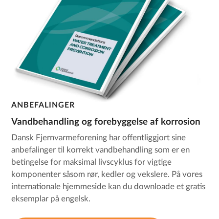
ANBEFALINGER
Vandbehandling og forebyggelse af korrosion
Dansk Fjernvarmeforening har offentliggjort sine
anbefalinger til korrekt vandbehandling som er en
betingelse for maksimal livscyklus for vigtige
komponenter såsom rør, kedler og vekslere. På vores
internationale hjemmeside kan du downloade et gratis
eksemplar på engelsk.