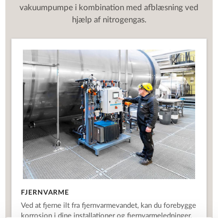
vakuumpumpe i kombination med afblæsning ved
hjælp af nitrogengas.
FJERNVARME
Ved at fjerne ilt fra fjernvarmevandet, kan du forebygge
korrosion i dine installationer og fjernvarmeledninger.