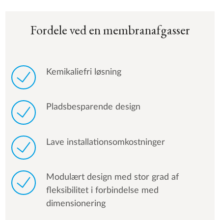
Fordele ved en membranafgasser
Kemikaliefri løsning
Pladsbesparende design
Lave installationsomkostninger
Modulært design med stor grad af
fleksibilitet i forbindelse med
dimensionering