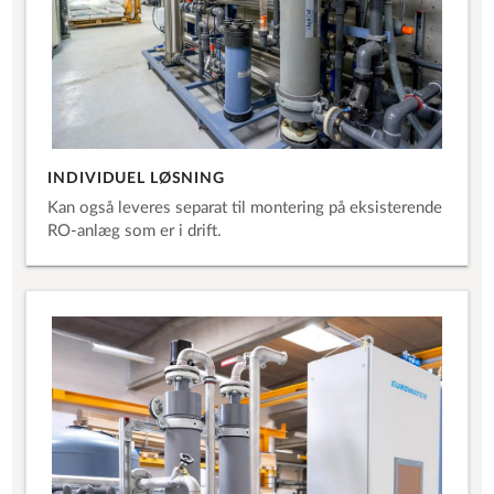
INDIVIDUEL LØSNING
Kan også leveres separat til montering på eksisterende
RO-anlæg som er i drift.