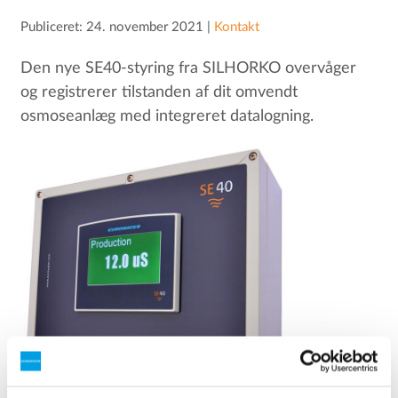
Publiceret: 24. november 2021 |
Kontakt
Den nye SE40-styring fra SILHORKO overvåger
og registrerer tilstanden af dit omvendt
osmoseanlæg med integreret datalogning.