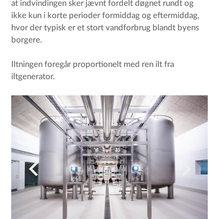
at indvindingen sker jævnt fordelt døgnet rundt og
ikke kun i korte perioder formiddag og eftermiddag,
hvor der typisk er et stort vandforbrug blandt byens
borgere.
Iltningen foregår proportionelt med ren ilt fra
iltgenerator.