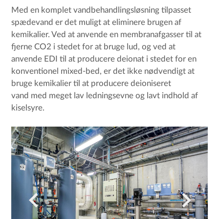
Med en komplet vandbehandlingsløsning tilpasset
spædevand er det muligt at eliminere brugen af
kemikalier. Ved at anvende en membranafgasser til at
fjerne CO2 i stedet for at bruge lud, og ved at
anvende EDI til at producere deionat i stedet for en
konventionel mixed-bed, er det ikke nødvendigt at
bruge kemikalier til at producere deioniseret
vand med meget lav ledningsevne og lavt indhold af
kiselsyre.