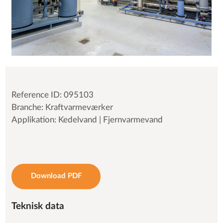
Reference ID: 095103
Branche: Kraftvarmeværker
Applikation: Kedelvand | Fjernvarmevand
Download PDF
Teknisk data