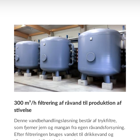
300 m³/h filtrering af råvand til produktion af
stivelse
Denne vandbehandlingsløsning består af trykfiltre,
som fjerner jern og mangan fra egen råvandsforsyning.
Efter filtreringen bruges vandet til drikkevand og