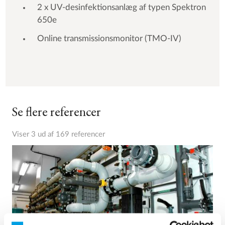
2 x UV-desinfektionsanlæg af typen Spektron
650e
Online transmissionsmonitor (TMO-IV)
Se flere referencer
Viser 3 ud af 169 referencer