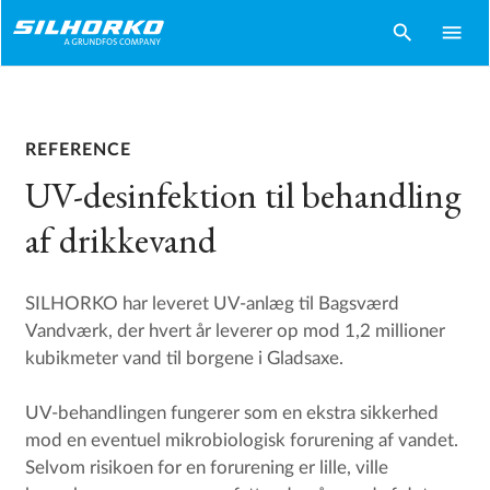
search
menu
REFERENCE
UV-desinfektion til behandling
af drikkevand
SILHORKO har leveret UV-anlæg til Bagsværd
Vandværk, der hvert år leverer op mod 1,2 millioner
kubikmeter vand til borgene i Gladsaxe.
UV-behandlingen fungerer som en ekstra sikkerhed
mod en eventuel mikrobiologisk forurening af vandet.
Selvom risikoen for en forurening er lille, ville