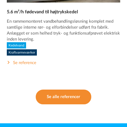
5.6 m³/h fødevand til højtrykskedel
En rammemonteret vandbehandlingsløsning komplet med
samtlige interne rør- og elforbindelser udført fra fabrik.
Anlægget er som helhed tryk- og funktionsafprøvet elektrisk
inden levering.
Kedelvand
Kraftvarmeværker
Se reference
Se alle referencer