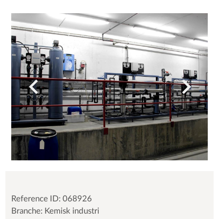
Reference ID: 068926
Branche: Kemisk industri