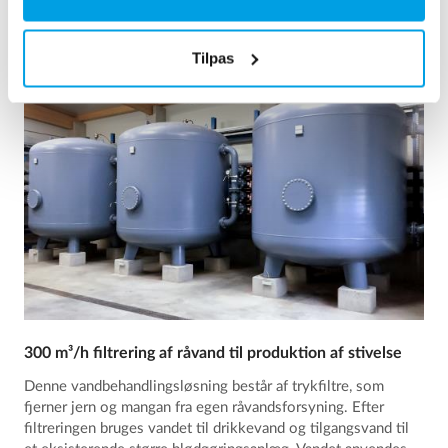
Tilpas
300 m³/h filtrering af råvand til produktion af stivelse
Denne vandbehandlingsløsning består af trykfiltre, som
fjerner jern og mangan fra egen råvandsforsyning. Efter
filtreringen bruges vandet til drikkevand og tilgangsvand til