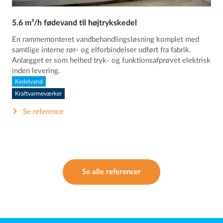
5.6 m³/h fødevand til højtrykskedel
En rammemonteret vandbehandlingsløsning komplet med
samtlige interne rør- og elforbindelser udført fra fabrik.
Anlægget er som helhed tryk- og funktionsafprøvet elektrisk
inden levering.
Kedelvand
Kraftvarmeværker
Se reference
Se alle referencer