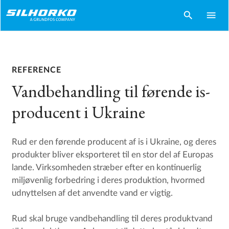
search
menu
REFERENCE
Vandbehandling til førende is-
producent i Ukraine
Rud er den førende producent af is i Ukraine, og deres
produkter bliver eksporteret til en stor del af Europas
lande. Virksomheden stræber efter en kontinuerlig
miljøvenlig forbedring i deres produktion, hvormed
udnyttelsen af det anvendte vand er vigtig.
Rud skal bruge vandbehandling til deres produktvand