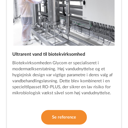
Ultrarent vand til biotekvirksomhed
Biotekvirksomheden Glycom er specialiseret i
modermælkserstatning. Høj vandudnyttelse og et
hygiejnisk design var vigtige parametre i deres valg af
vandbehandlingsløsning. Dette blev kombineret i en
specieltilpasset RO-PLUS, der sikrer en lav risiko for
mikrobiologisk vækst såvel som høj vandudnyttelse.
Se reference