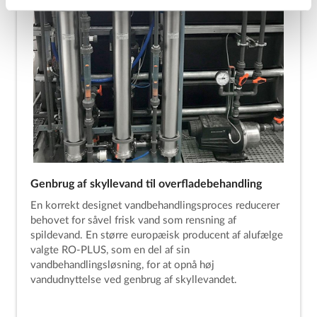
Genbrug af skyllevand til overfladebehandling
En korrekt designet vandbehandlingsproces reducerer
behovet for såvel frisk vand som rensning af
spildevand. En større europæisk producent af alufælge
valgte RO-PLUS, som en del af sin
vandbehandlingsløsning, for at opnå høj
vandudnyttelse ved genbrug af skyllevandet.