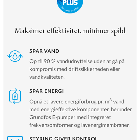
Maksimer effektivitet, minimer spild
SPAR VAND
Op til 90 % vandudnyttelse uden at gå på
kompromis med driftssikkerheden eller
vandkvaliteten.
SPAR ENERGI
3
Opnå et lavere energiforbrug pr. m
vand
med energieffektive komponenter, herunder
Grundfos E-pumper med integreret
frekvensomformer og lavenergimembraner.
STYRING GIVER KONTROL