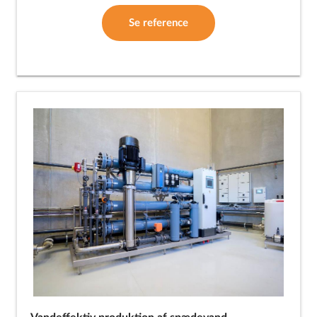
Se reference