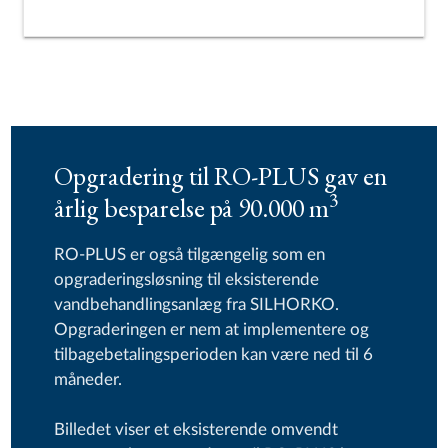
Opgradering til RO-PLUS gav en
3
årlig besparelse på 90.000 m
RO-PLUS er også tilgængelig som en
opgraderingsløsning til eksisterende
vandbehandlingsanlæg fra SILHORKO.
Opgraderingen er nem at implementere og
tilbagebetalingsperioden kan være ned til 6
måneder.
Billedet viser et eksisterende omvendt