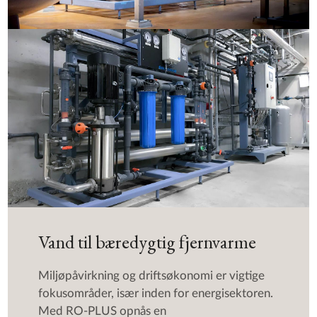
Vand til bæredygtig fjernvarme
Miljøpåvirkning og driftsøkonomi er vigtige
fokusområder, især inden for energisektoren.
Med RO-PLUS opnås en