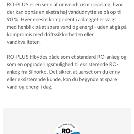
RO-PLUS er en serie af omvendt osmoseanlæg, hvor
der kan opnås en ekstra høj vandudnyttelse på op til
90 %. Hver eneste komponent i anlægget er valgt
med henblik på at spare vand og energi - uden at gå på
kompromis med driftssikkerheden eller
vandkvaliteten.
RO-PLUS tilbydes både som et standard RO-anlæg og
som en opgraderingsmulighed til eksisterende RO-
anlæg fra Silhorko. Det sikrer, at uanset om du er ny
eller eksisterende kunde, kan du begynde at spare
vand og energi i dag.