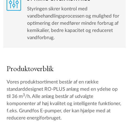
Styringen sikrer kontrol med
vandbehandlingsprocessen og mulighed for
optimering der medfører mindre forbrug af
kemikalier, bedre kapacitet og reduceret
vandforbrug.
Produktoverblik
Vores produktsortiment består af en række
standarddesignet RO-PLUS anlæg med en ydelse op
3
til 36 m
/h. Alle anlæg består af udvalgte
komponenter af høj kvalitet og intelligente funktioner,
f.eks. Grundfos E-pumper, der kan hjælpe med at
reducere energiforbruget.