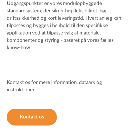
Udgangspunktet er vores modulopbyggede
standardsystem, der sikrer høj fleksibilitet, høj
driftssikkerhed og kort leveringstid. Hvert anlæg kan
tilpasses og bygges i henhold til den specifikke
applikation ved at tilpasse valg af materiale,
komponenter og styring - baseret på vores fælles
know-how.
Kontakt os for mere information, dataark og
instruktioner.
Kontakt os