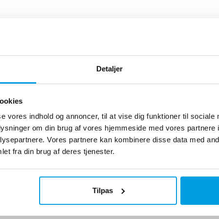
Detaljer
ookies
se vores indhold og annoncer, til at vise dig funktioner til sociale
oplysninger om din brug af vores hjemmeside med vores partnere i
ysepartnere. Vores partnere kan kombinere disse data med andr
et fra din brug af deres tjenester.
Tilpas