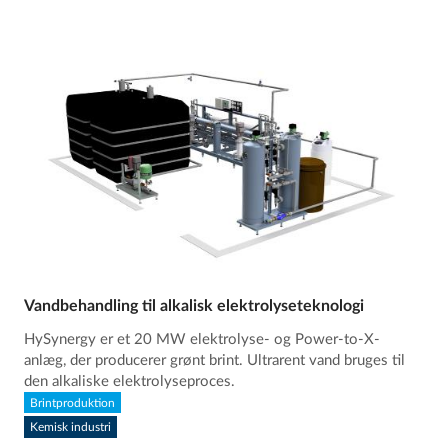
Vandbehandling til alkalisk elektrolyseteknologi
HySynergy er et 20 MW elektrolyse- og Power-to-X-
anlæg, der producerer grønt brint. Ultrarent vand bruges til
den alkaliske elektrolyseproces.
Brintproduktion
Kemisk industri