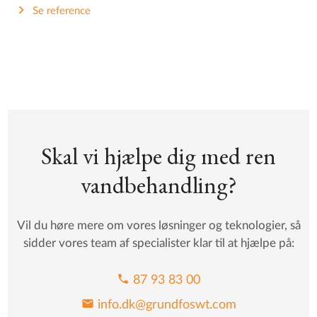
Se reference
Skal vi hjælpe dig med ren
vandbehandling?
Vil du høre mere om vores løsninger og teknologier, så
sidder vores team af specialister klar til at hjælpe på:
phone
87 93 83 00
mail
info.dk@grundfoswt.com