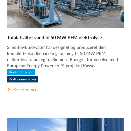
Totalafsaltet vand til 50 MW PEM elektrolyse
Silhorko-Eurowater har designet og produceret den
komplette vandbehandlingsløsning til 50 MW PEM
elektrolysatoranlæg fra Siemens Energy i forbindelse med
European Energy Power-to-X-projekt i Kassø.
Brintproduktion
Kraftvarmeværker
Se reference