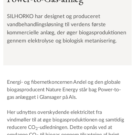
SILHORKO har designet og produceret
vandbehandlingsløsning til verdens første
kommercielle anlæg, der øger biogasproduktionen
gennem elektrolyse og biologisk metanisering.
Energi- og fibernetkoncernen Andel og den globale
biogasproducent Nature Energy står bag Power-to-
gas anlægget i Glansager på Als.
Her udnyttes overskydende elektricitet fra
vindmøller til at øge biogasproduktionen og samtidig
reducere CO
-udledningen. Dette opnås ved at
2