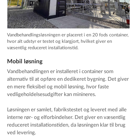
Vandbehandlingsløsningen er placeret i en 20 fods container,
hvor alt udstyr er testet og klargjort, hvilket giver en
væsentlig reduceret installationstid.
Mobil løsning
Vandbehandlingen er installeret i container som
alternativ til at opføre en dedikeret bygning. Det giver
en mere fleksibel og mobil løsning, hvor faste
vedligeholdelsesudgifter kan minineres.
Løsningen er samlet, fabrikstestet og leveret med alle
interne rør- og elforbindelser. Det giver en væsentlig
reduceret installationstiden, da løsningen klar til brug
ved levering.