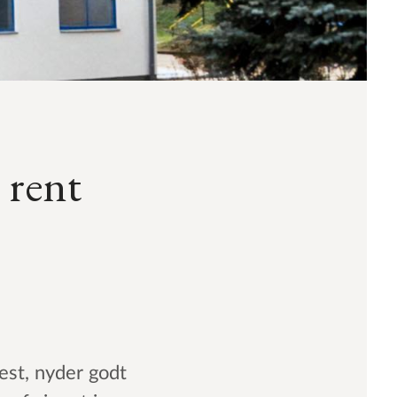
 rent
est, nyder godt